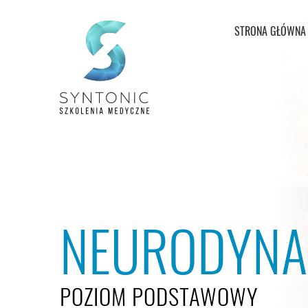
STRONA GŁÓWNA
NEURODYNAM
POZIOM PODSTAWOWY