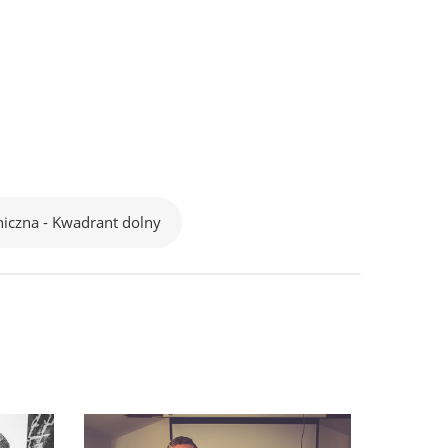
iczna - Kwadrant dolny