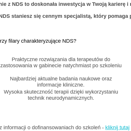
nie z NDS to doskonała inwestycja w Twoją karierę 
 NDS staniesz się cennym specjalistą, który pomaga 
rzy filary charakteryzujące NDS?
Praktyczne rozwiązania dla terapeutów do
zastosowania w gabinecie natychmiast po szkoleniu
Najbardziej aktualne badania naukowe oraz
informacje kliniczne.
Wysoka skuteczność terapii dzięki wykorzystaniu
technik neurodynamicznych.
 informacji o dofinansowaniach do szkoleń -
kliknij tutaj